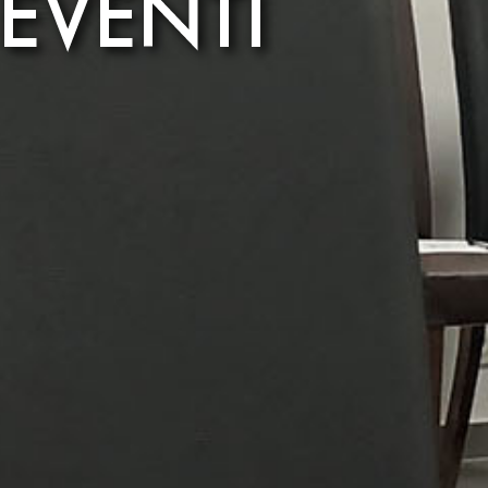
EVENTI