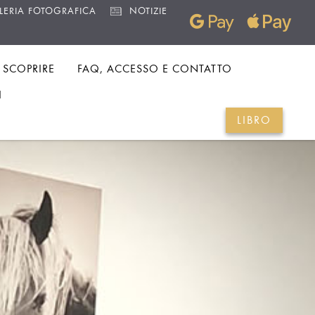
LERIA FOTOGRAFICA
NOTIZIE
SCOPRIRE
FAQ, ACCESSO E CONTATTO
I
LIBRO