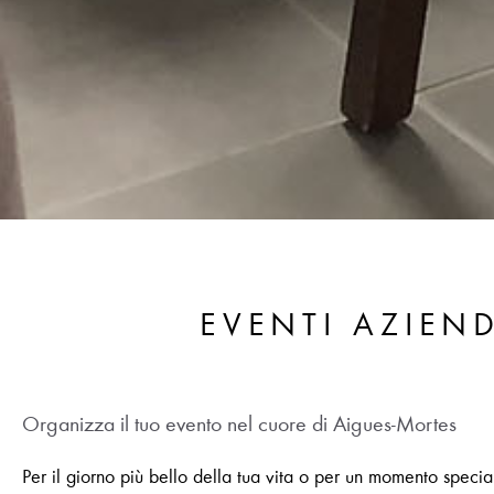
EVENTI AZIEND
Organizza il tuo evento nel cuore di Aigues-Mortes
Per il giorno più bello della tua vita o per un momento special