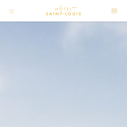
Panel de gestión de cookies