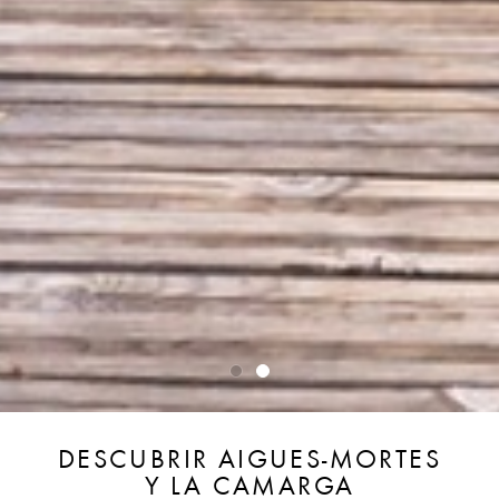
DESCUBRIR AIGUES-MORTES
Y LA CAMARGA