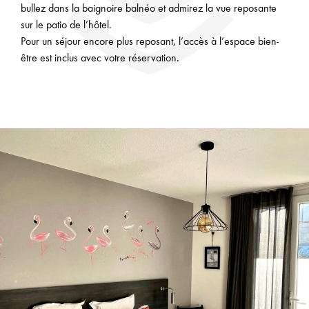
bullez dans la baignoire balnéo et admirez la vue reposante
sur le patio de l’hôtel.
Pour un séjour encore plus reposant, l’accès à l’espace bien-
être est inclus avec votre réservation.