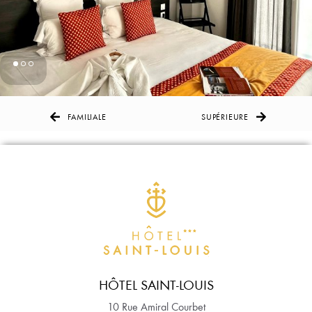
FAMILIALE
SUPÉRIEURE
HÔTEL SAINT-LOUIS
10 Rue Amiral Courbet