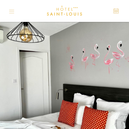
Panneau de gestion des cookies