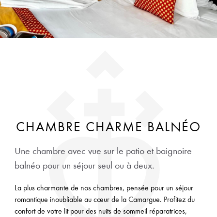
CHAMBRE CHARME BALNÉO
Une chambre avec vue sur le patio et baignoire
balnéo pour un séjour seul ou à deux.
La plus charmante de nos chambres, pensée pour un séjour
romantique inoubliable au cœur de la Camargue. Profitez du
confort de votre lit pour des nuits de sommeil réparatrices,